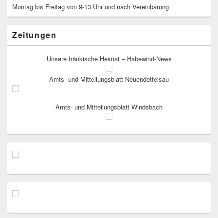
Montag bis Freitag von 9-13 Uhr und nach Vereinbarung
Zeitungen
Unsere fränkische Heimat – Habewind-News
Amts- und Mitteilungsblatt Neuendettelsau
Amts- und Mitteilungsblatt Windsbach