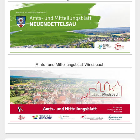
Amts- und Mitteilungsblatt Windsbach