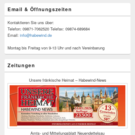
Email & Öffnungszeiten
Kontaktieren Sie uns über:
Telefon: 09871-7062520 Telefax: 09874-689684
Email:
info@habewind.de
Montag bis Freitag von 9-13 Uhr und nach Vereinbarung
Zeitungen
Unsere fränkische Heimat – Habewind-News
Amts- und Mitteilungsblatt Neuendettelsau