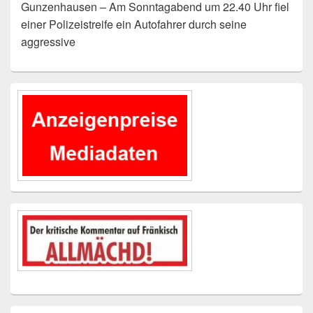
Gunzenhausen – Am Sonntagabend um 22.40 Uhr fiel
einer Polizeistreife ein Autofahrer durch seine
aggressive
Primärer
Seitenleisten-
Widgetbereich