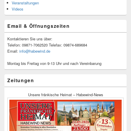
Veranstaltungen
Videos
Email & Öffnungszeiten
Kontaktieren Sie uns über:
Telefon: 09871-7062520 Telefax: 09874-689684
Email:
info@habewind.de
Montag bis Freitag von 9-13 Uhr und nach Vereinbarung
Zeitungen
Unsere fränkische Heimat – Habewind-News