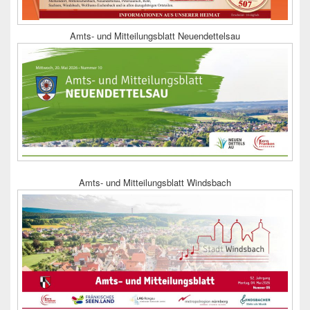
Amts- und Mitteilungsblatt Neuendettelsau
Amts- und Mitteilungsblatt Windsbach