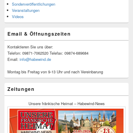
Sonderveröffentlichungen
Veranstaltungen
Videos
Email & Öffnungszeiten
Kontaktieren Sie uns über:
Telefon: 09871-7062520 Telefax: 09874-689684
Email:
info@habewind.de
Montag bis Freitag von 9-13 Uhr und nach Vereinbarung
Zeitungen
Unsere fränkische Heimat – Habewind-News