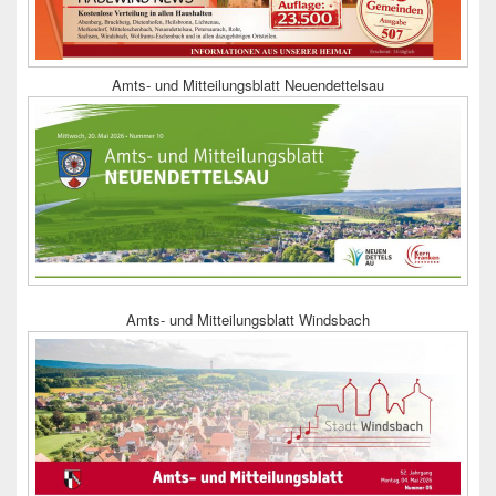
Amts- und Mitteilungsblatt Neuendettelsau
Amts- und Mitteilungsblatt Windsbach