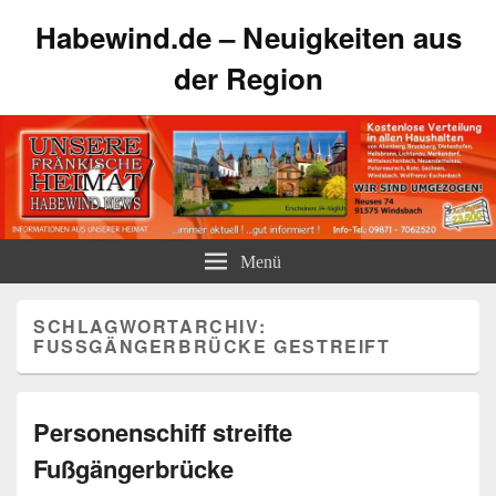
Habewind.de – Neuigkeiten aus
der Region
Menü
SCHLAGWORTARCHIV:
FUSSGÄNGERBRÜCKE GESTREIFT
Personenschiff streifte
Fußgängerbrücke