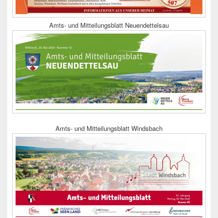
Amts- und Mitteilungsblatt Neuendettelsau
Amts- und Mitteilungsblatt Windsbach