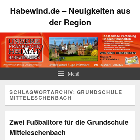
Habewind.de – Neuigkeiten aus
der Region
Menü
SCHLAGWORTARCHIV:
GRUNDSCHULE
MITTELESCHENBACH
Zwei Fußballtore für die Grundschule
Mitteleschenbach