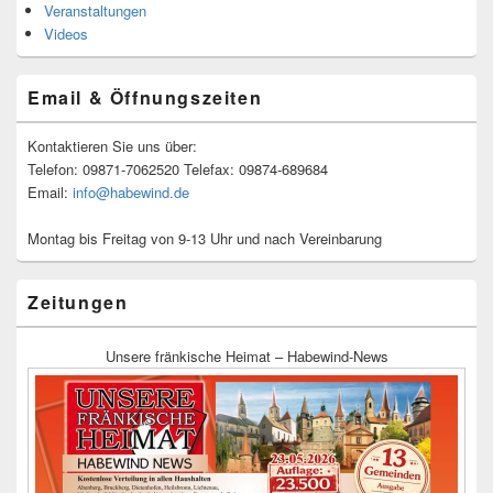
Veranstaltungen
Videos
Email & Öffnungszeiten
Kontaktieren Sie uns über:
Telefon: 09871-7062520 Telefax: 09874-689684
Email:
info@habewind.de
Montag bis Freitag von 9-13 Uhr und nach Vereinbarung
Zeitungen
Unsere fränkische Heimat – Habewind-News