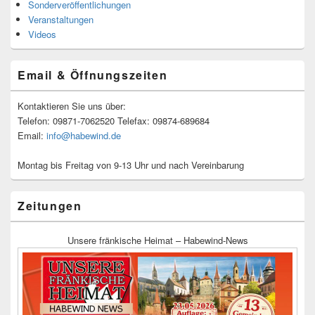
Sonderveröffentlichungen
Veranstaltungen
Videos
Email & Öffnungszeiten
Kontaktieren Sie uns über:
Telefon: 09871-7062520 Telefax: 09874-689684
Email:
info@habewind.de
Montag bis Freitag von 9-13 Uhr und nach Vereinbarung
Zeitungen
Unsere fränkische Heimat – Habewind-News