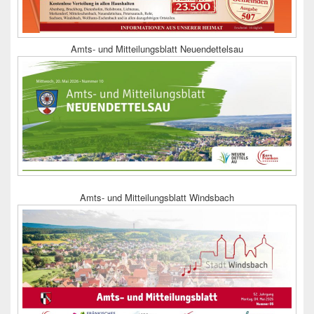
Amts- und Mitteilungsblatt Neuendettelsau
Amts- und Mitteilungsblatt Windsbach