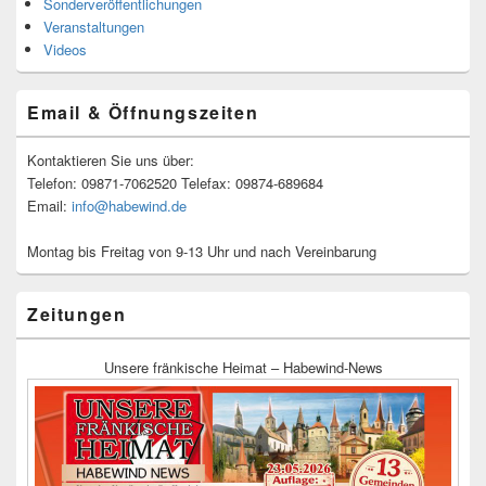
Sonderveröffentlichungen
Veranstaltungen
Videos
Email & Öffnungszeiten
Kontaktieren Sie uns über:
Telefon: 09871-7062520 Telefax: 09874-689684
Email:
info@habewind.de
Montag bis Freitag von 9-13 Uhr und nach Vereinbarung
Zeitungen
Unsere fränkische Heimat – Habewind-News