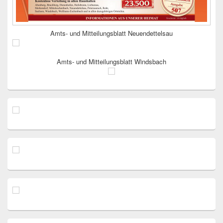
Amts- und Mitteilungsblatt Neuendettelsau
Amts- und Mitteilungsblatt Windsbach