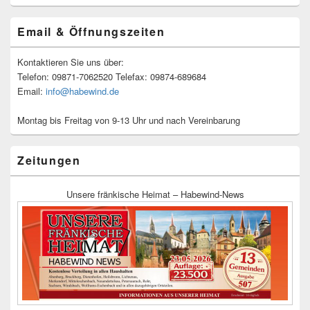
Email & Öffnungszeiten
Kontaktieren Sie uns über:
Telefon: 09871-7062520 Telefax: 09874-689684
Email:
info@habewind.de
Montag bis Freitag von 9-13 Uhr und nach Vereinbarung
Zeitungen
Unsere fränkische Heimat – Habewind-News