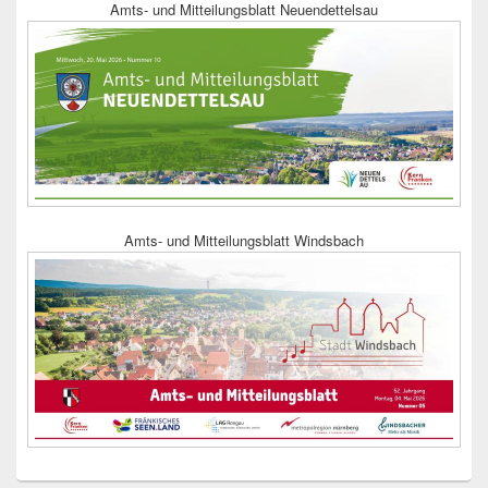
Amts- und Mitteilungsblatt Neuendettelsau
Amts- und Mitteilungsblatt Windsbach