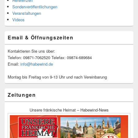
Referenzen
Sonderveröffentlichungen
Veranstaltungen
Videos
Email & Öffnungszeiten
Kontaktieren Sie uns über:
Telefon: 09871-7062520 Telefax: 09874-689684
Email:
info@habewind.de
Montag bis Freitag von 9-13 Uhr und nach Vereinbarung
Zeitungen
Unsere fränkische Heimat – Habewind-News