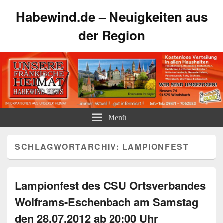
Habewind.de – Neuigkeiten aus
der Region
Menü
SCHLAGWORTARCHIV:
LAMPIONFEST
Lampionfest des CSU Ortsverbandes
Wolframs-Eschenbach am Samstag
den 28.07.2012 ab 20:00 Uhr