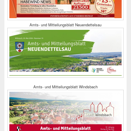
Amts- und Mitteilungsblatt Neuendettelsau
Amts- und Mitteilungsblatt Windsbach