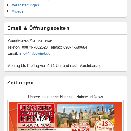
Veranstaltungen
Videos
Email & Öffnungszeiten
Kontaktieren Sie uns über:
Telefon: 09871-7062520 Telefax: 09874-689684
Email:
info@habewind.de
Montag bis Freitag von 9-13 Uhr und nach Vereinbarung
Zeitungen
Unsere fränkische Heimat – Habewind-News