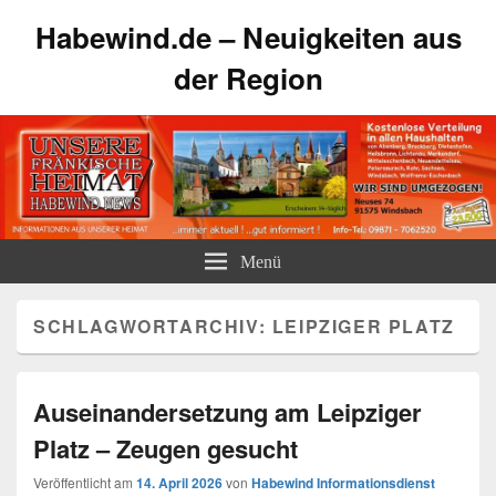
Habewind.de – Neuigkeiten aus
der Region
Menü
SCHLAGWORTARCHIV:
LEIPZIGER PLATZ
Auseinandersetzung am Leipziger
Platz – Zeugen gesucht
Veröffentlicht am
14. April 2026
von
Habewind Informationsdienst