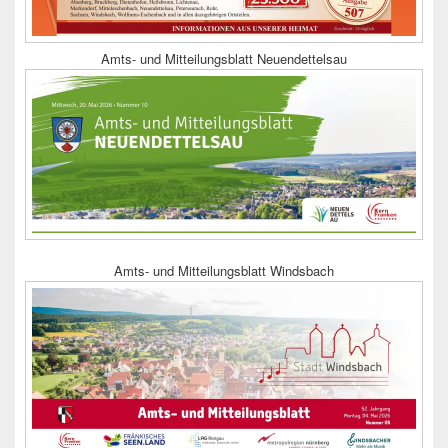
Amts- und Mitteilungsblatt Neuendettelsau
Amts- und Mitteilungsblatt Windsbach