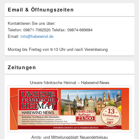
Email & Öffnungszeiten
Kontaktieren Sie uns über:
Telefon: 09871-7062520 Telefax: 09874-689684
Email:
info@habewind.de
Montag bis Freitag von 9-13 Uhr und nach Vereinbarung
Zeitungen
Unsere fränkische Heimat – Habewind-News
Amts- und Mitteilungsblatt Neuendettelsau