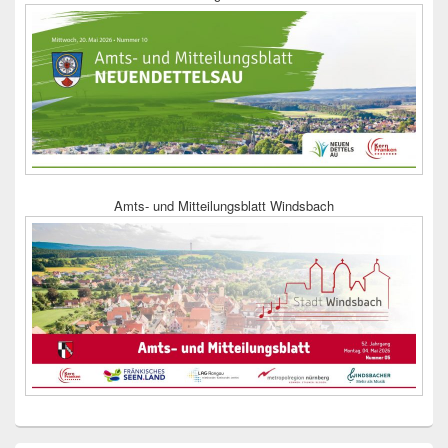
Amts- und Mitteilungsblatt Windsbach