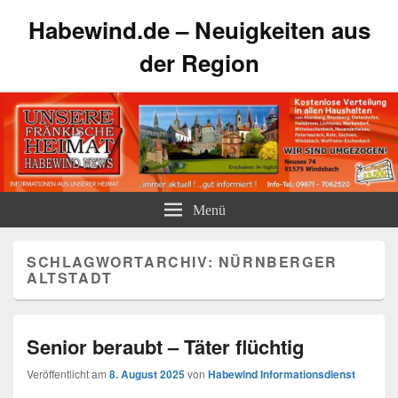
Habewind.de – Neuigkeiten aus
der Region
Menü
SCHLAGWORTARCHIV:
NÜRNBERGER
ALTSTADT
Senior beraubt – Täter flüchtig
Veröffentlicht am
8. August 2025
von
Habewind Informationsdienst