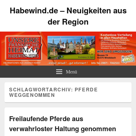
Habewind.de – Neuigkeiten aus
der Region
Menü
SCHLAGWORTARCHIV:
PFERDE
WEGGENOMMEN
Freilaufende Pferde aus
verwahrloster Haltung genommen