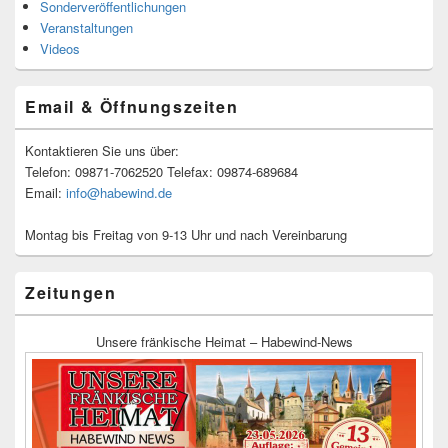
Sonderveröffentlichungen
Veranstaltungen
Videos
Email & Öffnungszeiten
Kontaktieren Sie uns über:
Telefon: 09871-7062520 Telefax: 09874-689684
Email:
info@habewind.de
Montag bis Freitag von 9-13 Uhr und nach Vereinbarung
Zeitungen
Unsere fränkische Heimat – Habewind-News