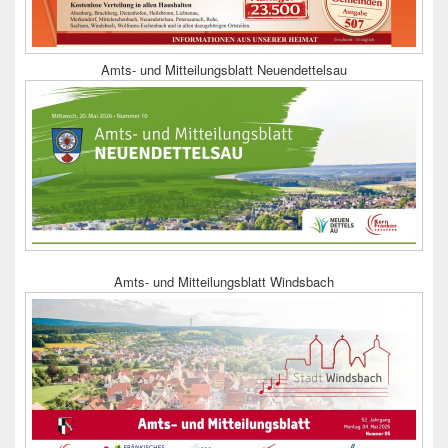
Amts- und Mitteilungsblatt Neuendettelsau
Amts- und Mitteilungsblatt Windsbach