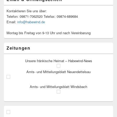
Kontaktieren Sie uns über:
Telefon: 09871-7062520 Telefax: 09874-689684
Email:
info@habewind.de
Montag bis Freitag von 9-13 Uhr und nach Vereinbarung
Zeitungen
Unsere fränkische Heimat – Habewind-News
Amts- und Mitteilungsblatt Neuendettelsau
Amts- und Mitteilungsblatt Windsbach