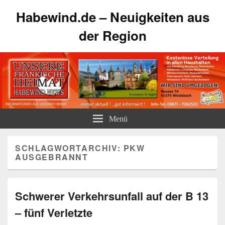
Habewind.de – Neuigkeiten aus
der Region
Menü
SCHLAGWORTARCHIV:
PKW
AUSGEBRANNT
Schwerer Verkehrsunfall auf der B 13
– fünf Verletzte