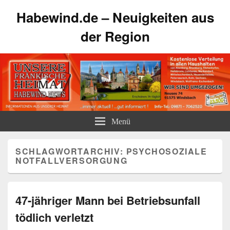
Habewind.de – Neuigkeiten aus
der Region
Menü
SCHLAGWORTARCHIV:
PSYCHOSOZIALE
NOTFALLVERSORGUNG
47-jähriger Mann bei Betriebsunfall
tödlich verletzt