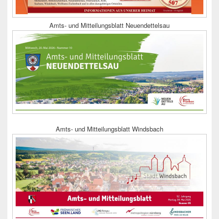
Amts- und Mitteilungsblatt Neuendettelsau
Amts- und Mitteilungsblatt Windsbach