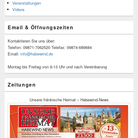
Veranstaltungen
Videos
Email & Öffnungszeiten
Kontaktieren Sie uns über:
Telefon: 09871-7062520 Telefax: 09874-689684
Email:
info@habewind.de
Montag bis Freitag von 9-13 Uhr und nach Vereinbarung
Zeitungen
Unsere fränkische Heimat – Habewind-News