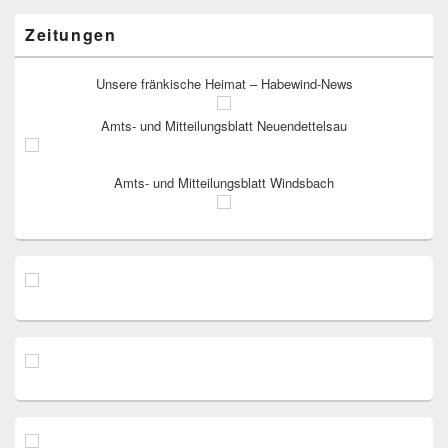
Zeitungen
Unsere fränkische Heimat – Habewind-News
Amts- und Mitteilungsblatt Neuendettelsau
Amts- und Mitteilungsblatt Windsbach