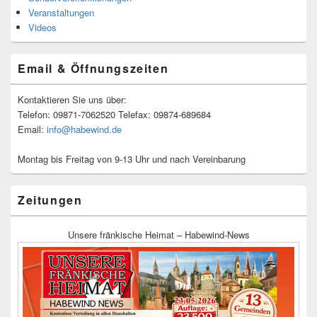
Veranstaltungen
Videos
Email & Öffnungszeiten
Kontaktieren Sie uns über:
Telefon: 09871-7062520 Telefax: 09874-689684
Email:
info@habewind.de
Montag bis Freitag von 9-13 Uhr und nach Vereinbarung
Zeitungen
Unsere fränkische Heimat – Habewind-News