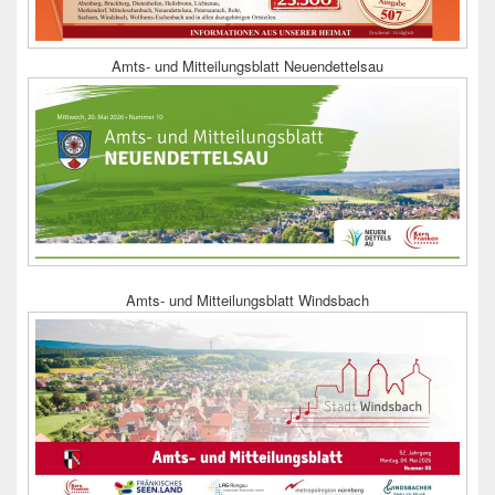
Amts- und Mitteilungsblatt Neuendettelsau
Amts- und Mitteilungsblatt Windsbach