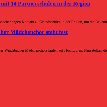
 mit 14 Partnerschulen in der Region
sbacher engen Kontakt zu Grundschulen in der Region, um die Bekann
cher Mädchenchor steht fest
 Windsbacher Mädchenchors laufen auf Hochtouren. Nun stellten die