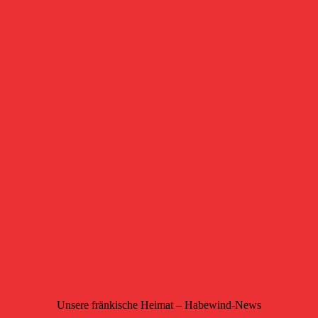
Unsere fränkische Heimat – Habewind-News