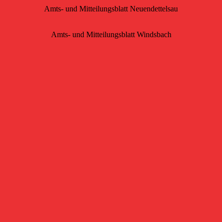
Amts- und Mitteilungsblatt Neuendettelsau
Amts- und Mitteilungsblatt Windsbach