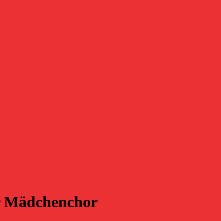
r Mädchenchor