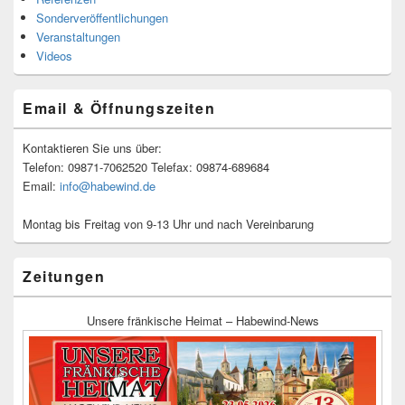
Sonderveröffentlichungen
Veranstaltungen
Videos
Email & Öffnungszeiten
Kontaktieren Sie uns über:
Telefon: 09871-7062520 Telefax: 09874-689684
Email:
info@habewind.de
Montag bis Freitag von 9-13 Uhr und nach Vereinbarung
Zeitungen
Unsere fränkische Heimat – Habewind-News