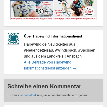
Über Habewind Informationsdienst
Habewind.de Neuigkeiten aus
#Neuendettelsau, #Windsbach, #Sachsen
und aus dem Landkreis #Ansbach
Alle Beiträge von Habewind
Informationsdienst anzeigen
→
Schreibe einen Kommentar
Du musst
angemeldet
sein, um einen Kommentar abzugeben.