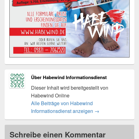
Über Habewind Informationsdienst
Dieser Inhalt wird bereitgestellt von
Habewind Online
Alle Beiträge von Habewind
Informationsdienst anzeigen
→
Schreibe einen Kommentar