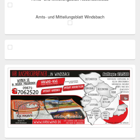
Amts- und Mitteilungsblatt Windsbach