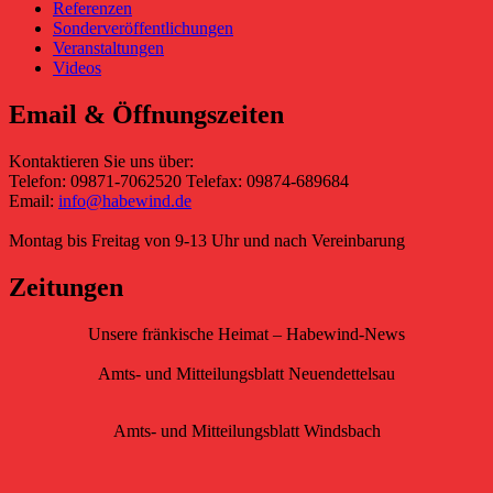
Referenzen
Sonderveröffentlichungen
Veranstaltungen
Videos
Email & Öffnungszeiten
Kontaktieren Sie uns über:
Telefon: 09871-7062520 Telefax: 09874-689684
Email:
info@habewind.de
Montag bis Freitag von 9-13 Uhr und nach Vereinbarung
Zeitungen
Unsere fränkische Heimat – Habewind-News
Amts- und Mitteilungsblatt Neuendettelsau
Amts- und Mitteilungsblatt Windsbach