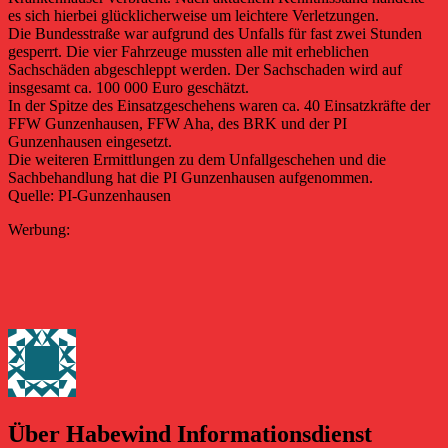
es sich hierbei glücklicherweise um leichtere Verletzungen.
Die Bundesstraße war aufgrund des Unfalls für fast zwei Stunden
gesperrt. Die vier Fahrzeuge mussten alle mit erheblichen
Sachschäden abgeschleppt werden. Der Sachschaden wird auf
insgesamt ca. 100 000 Euro geschätzt.
In der Spitze des Einsatzgeschehens waren ca. 40 Einsatzkräfte der
FFW Gunzenhausen, FFW Aha, des BRK und der PI
Gunzenhausen eingesetzt.
Die weiteren Ermittlungen zu dem Unfallgeschehen und die
Sachbehandlung hat die PI Gunzenhausen aufgenommen.
Quelle: PI-Gunzenhausen
Werbung:
Über Habewind Informationsdienst