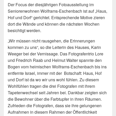
Der Focus der diesjährigen Fotoausstellung im
Seniorenwohnen Wolframs-Eschenbach ist auf „Haus,
Hof und Dorf“ gerichtet. Entsprechende Motive zieren
dort die Wände und können die nächsten Wochen
besichtigt werden.
„Wir müssen nicht rausgehen, die Erinnerungen
kommen zu uns“, so die Leiterin des Hauses, Karin
Weeger bei der Vernissage. Das Fotografentrio Lore
und Friedrich Raab und Helmut Walter spannte den
Bogen vom heimischen Wolframs-Eschenbach bis ins
entfernte Israel, immer mit der Botschaft: Haus, Hof
und Dorf ist da wo wir uns wohl fühlen. Zu diesem
Wohlfühlen tragen die drei Fotografen mit ihrem
Tapetenwechsel seit Jahren bei. Dankbar zeigten sich
die Bewohner über die Farbtupfer in ihren Räumen.
Zufrieden die Fotografen, dass sie ihre gelungenen
Aufnahmen in diesem Rahmen der Öffentlichkeit