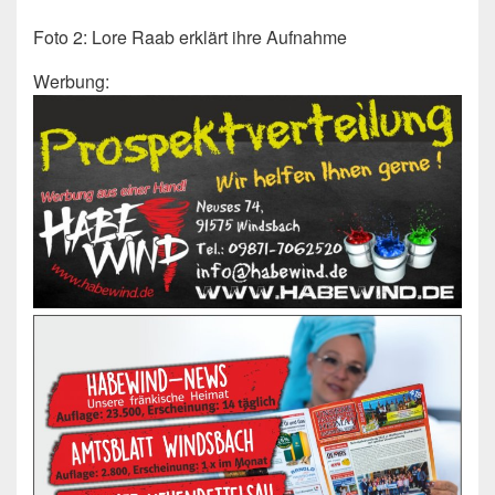
Foto 2: Lore Raab erklärt ihre Aufnahme
Werbung: