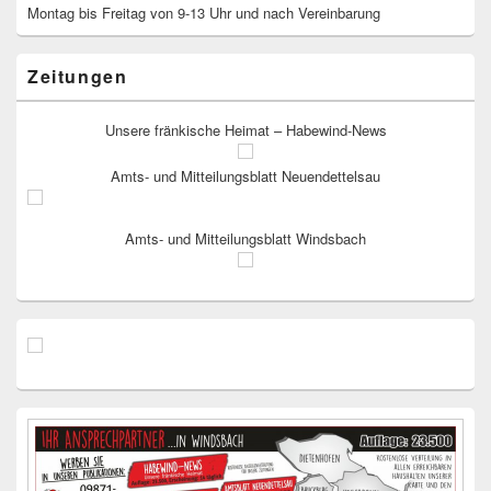
Montag bis Freitag von 9-13 Uhr und nach Vereinbarung
Zeitungen
Unsere fränkische Heimat – Habewind-News
Amts- und Mitteilungsblatt Neuendettelsau
Amts- und Mitteilungsblatt Windsbach