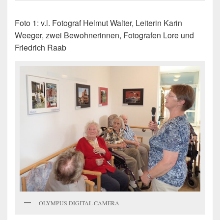
Foto 1: v.l. Fotograf Helmut Walter, Leiterin Karin
Weeger, zwei Bewohnerinnen, Fotografen Lore und
Friedrich Raab
OLYMPUS DIGITAL CAMERA