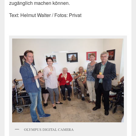
zugänglich machen können.
Text: Helmut Walter / Fotos: Privat
OLYMPUS DIGITAL CAMERA