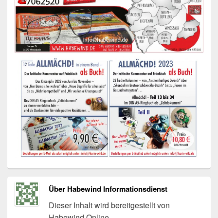
Über Habewind Informationsdienst
Dieser Inhalt wird bereitgestellt von
Habewind Online