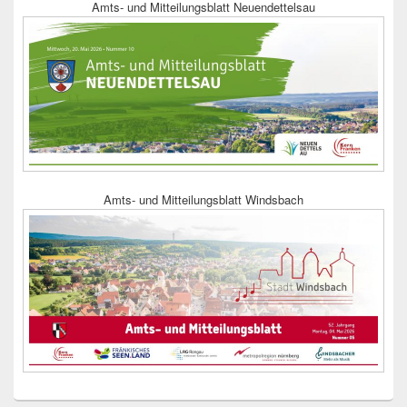
Amts- und Mitteilungsblatt Neuendettelsau
Amts- und Mitteilungsblatt Windsbach