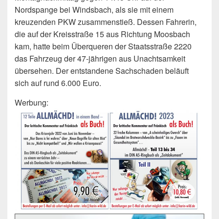
Nordspange bei Windsbach, als sie mit einem
kreuzenden PKW zusammenstieß. Dessen Fahrerin,
die auf der Kreisstraße 15 aus Richtung Moosbach
kam, hatte beim Überqueren der Staatsstraße 2220
das Fahrzeug der 47-jährigen aus Unachtsamkeit
übersehen. Der entstandene Sachschaden beläuft
sich auf rund 6.000 Euro.
Werbung: