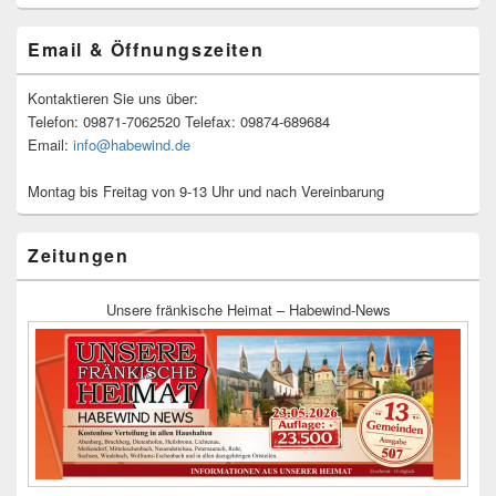
Email & Öffnungszeiten
Kontaktieren Sie uns über:
Telefon: 09871-7062520 Telefax: 09874-689684
Email:
info@habewind.de
Montag bis Freitag von 9-13 Uhr und nach Vereinbarung
Zeitungen
Unsere fränkische Heimat – Habewind-News