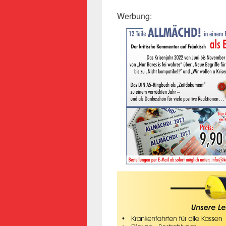
Werbung: