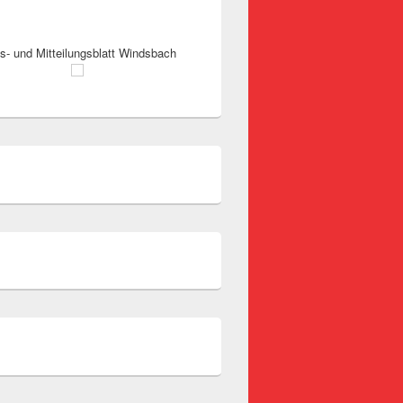
s- und Mitteilungsblatt Windsbach