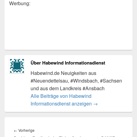
Werbung:
Über Habewind Informationsdienst
Habewind.de Neuigkeiten aus
#Neuendettelsau, #Windsbach, #Sachsen
und aus dem Landkreis #Ansbach
Alle Beiträge von Habewind
Informationsdienst anzeigen
→
Beitragsnavigation
Vorheriger
←
Vorherige