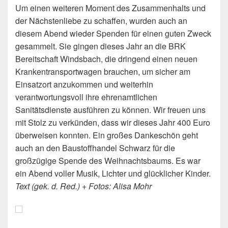
Um einen weiteren Moment des Zusammenhalts und
der Nächstenliebe zu schaffen, wurden auch an
diesem Abend wieder Spenden für einen guten Zweck
gesammelt. Sie gingen dieses Jahr an die BRK
Bereitschaft Windsbach, die dringend einen neuen
Krankentransportwagen brauchen, um sicher am
Einsatzort anzukommen und weiterhin
verantwortungsvoll ihre ehrenamtlichen
Sanitätsdienste ausführen zu können. Wir freuen uns
mit Stolz zu verkünden, dass wir dieses Jahr 400 Euro
überweisen konnten. Ein großes Dankeschön geht
auch an den Baustoffhandel Schwarz für die
großzügige Spende des Weihnachtsbaums. Es war
ein Abend voller Musik, Lichter und glücklicher Kinder.
Text (gek. d. Red.) + Fotos: Alisa Mohr