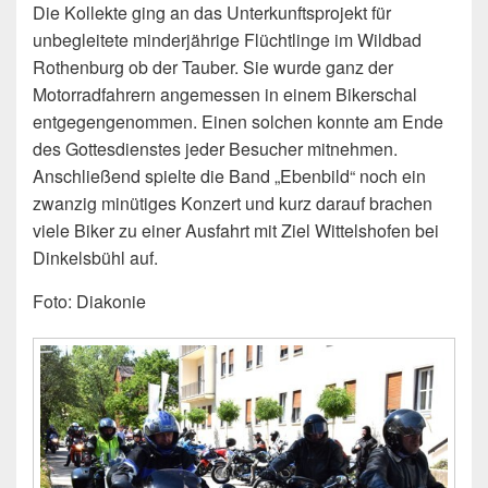
Die Kollekte ging an das Unterkunftsprojekt für
unbegleitete minderjährige Flüchtlinge im Wildbad
Rothenburg ob der Tauber. Sie wurde ganz der
Motorradfahrern angemessen in einem Bikerschal
entgegengenommen. Einen solchen konnte am Ende
des Gottesdienstes jeder Besucher mitnehmen.
Anschließend spielte die Band „Ebenbild“ noch ein
zwanzig minütiges Konzert und kurz darauf brachen
viele Biker zu einer Ausfahrt mit Ziel Wittelshofen bei
Dinkelsbühl auf.
Foto: Diakonie