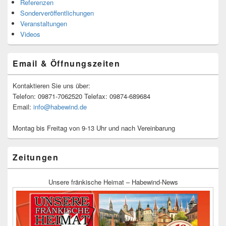
Referenzen
Sonderveröffentlichungen
Veranstaltungen
Videos
Email & Öffnungszeiten
Kontaktieren Sie uns über:
Telefon: 09871-7062520 Telefax: 09874-689684
Email:
info@habewind.de
Montag bis Freitag von 9-13 Uhr und nach Vereinbarung
Zeitungen
Unsere fränkische Heimat – Habewind-News