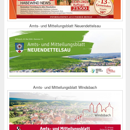
Amts- und Mitteilungsblatt Neuendettelsau
Amts- und Mitteilungsblatt Windsbach