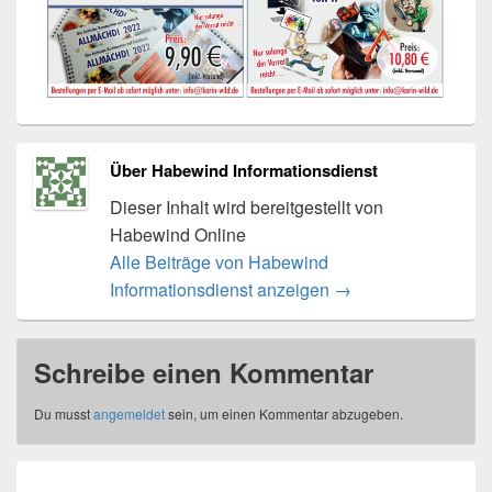
Über Habewind Informationsdienst
Dieser Inhalt wird bereitgestellt von
Habewind Online
Alle Beiträge von Habewind
Informationsdienst anzeigen
→
Schreibe einen Kommentar
Du musst
angemeldet
sein, um einen Kommentar abzugeben.
Beitragsnavigation