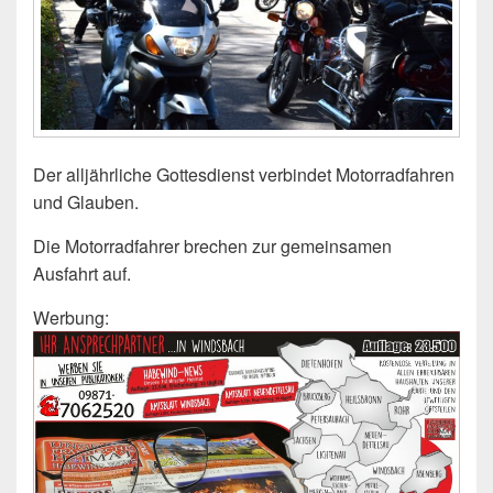
Der alljährliche Gottesdienst verbindet Motorradfahren
und Glauben.
Die Motorradfahrer brechen zur gemeinsamen
Ausfahrt auf.
Werbung: