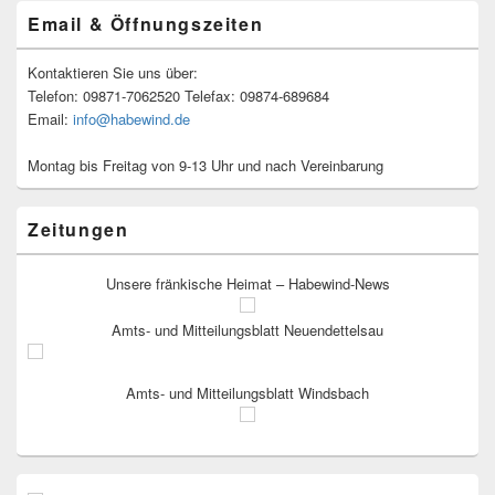
Email & Öffnungszeiten
Kontaktieren Sie uns über:
Telefon: 09871-7062520 Telefax: 09874-689684
Email:
info@habewind.de
Montag bis Freitag von 9-13 Uhr und nach Vereinbarung
Zeitungen
Unsere fränkische Heimat – Habewind-News
Amts- und Mitteilungsblatt Neuendettelsau
Amts- und Mitteilungsblatt Windsbach