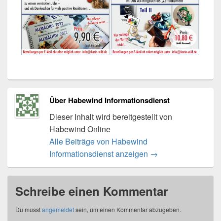
Über Habewind Informationsdienst
Dieser Inhalt wird bereitgestellt von
Habewind Online
Alle Beiträge von Habewind
Informationsdienst anzeigen
→
Schreibe einen Kommentar
Du musst
angemeldet
sein, um einen Kommentar abzugeben.