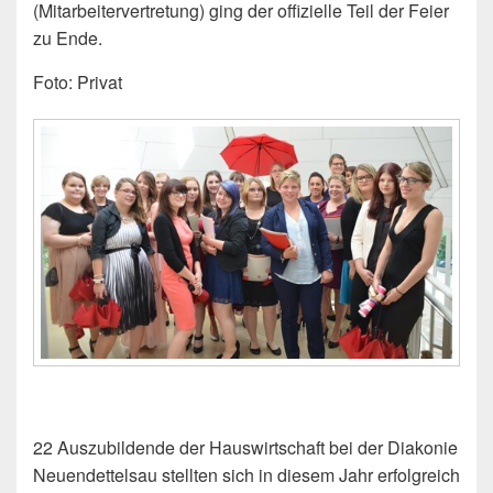
(Mitarbeitervertretung) ging der offizielle Teil der Feier
zu Ende.
Foto: Privat
22 Auszubildende der Hauswirtschaft bei der Diakonie
Neuendettelsau stellten sich in diesem Jahr erfolgreich