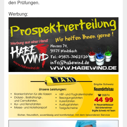
den Prüfungen.
Werbung: