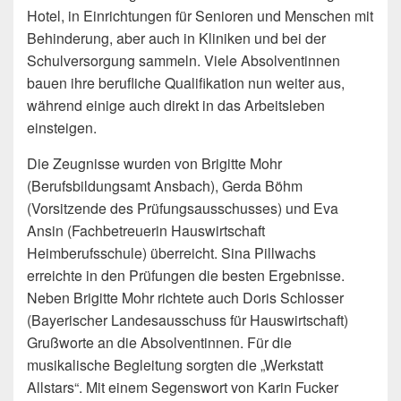
Hotel, in Einrichtungen für Senioren und Menschen mit
Behinderung, aber auch in Kliniken und bei der
Schulversorgung sammeln. Viele Absolventinnen
bauen ihre berufliche Qualifikation nun weiter aus,
während einige auch direkt in das Arbeitsleben
einsteigen.
Die Zeugnisse wurden von Brigitte Mohr
(Berufsbildungsamt Ansbach), Gerda Böhm
(Vorsitzende des Prüfungsausschusses) und Eva
Ansin (Fachbetreuerin Hauswirtschaft
Heimberufsschule) überreicht. Sina Pillwachs
erreichte in den Prüfungen die besten Ergebnisse.
Neben Brigitte Mohr richtete auch Doris Schlosser
(Bayerischer Landesausschuss für Hauswirtschaft)
Grußworte an die Absolventinnen. Für die
musikalische Begleitung sorgten die „Werkstatt
Allstars“. Mit einem Segenswort von Karin Fucker