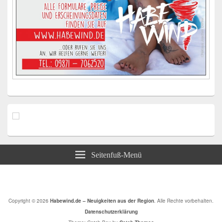
Seitenfuß-Menü
Copyright © 2026
Habewind.de – Neuigkeiten aus der Region
. Alle Rechte vorbehalten.
Datenschutzerklärung