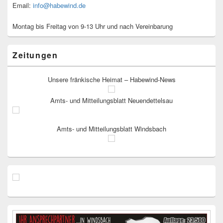
Email:
info@habewind.de
Montag bis Freitag von 9-13 Uhr und nach Vereinbarung
Zeitungen
Unsere fränkische Heimat – Habewind-News
Amts- und Mitteilungsblatt Neuendettelsau
Amts- und Mitteilungsblatt Windsbach