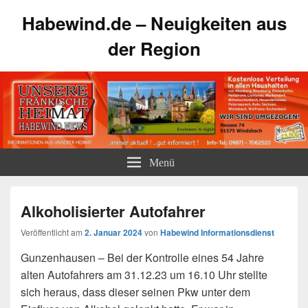
Habewind.de – Neuigkeiten aus
der Region
Menü
Alkoholisierter Autofahrer
Veröffentlicht am
2. Januar 2024
von
Habewind Informationsdienst
Gunzenhausen – Bei der Kontrolle eines 54 Jahre
alten Autofahrers am 31.12.23 um 16.10 Uhr stellte
sich heraus, dass dieser
seinen Pkw unter dem