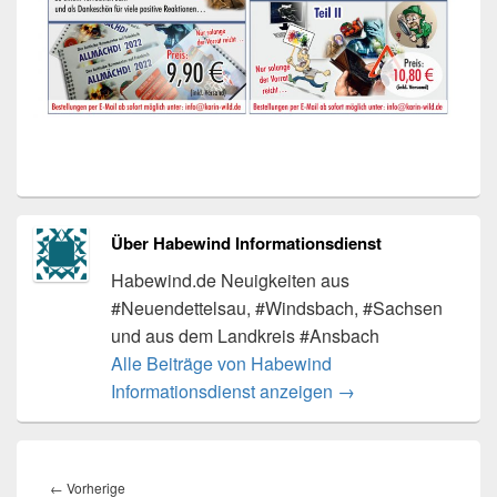
Über Habewind Informationsdienst
Habewind.de Neuigkeiten aus
#Neuendettelsau, #Windsbach, #Sachsen
und aus dem Landkreis #Ansbach
Alle Beiträge von Habewind
Informationsdienst anzeigen
→
Beitragsnavigation
Vorheriger
←
Vorherige