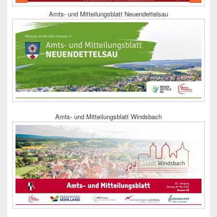
Amts- und Mitteilungsblatt Neuendettelsau
Amts- und Mitteilungsblatt Windsbach