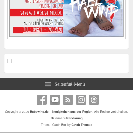
Seitenfuß-Menü
Copyright © 2026
Habewind.de – Neuigkeiten aus der Region
. Alle Rechte vorbehalten.
Datenschutzerklärung
Theme: Catch Box by
Catch Themes