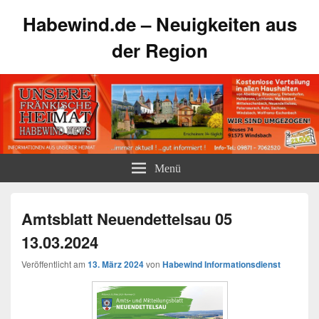
Habewind.de – Neuigkeiten aus
der Region
Menü
Amtsblatt Neuendettelsau 05
13.03.2024
Veröffentlicht am
13. März 2024
von
Habewind Informationsdienst