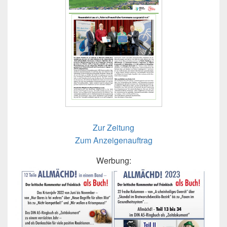
Zur Zeitung
Zum Anzeigenauftrag
Werbung: