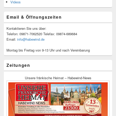
Videos
Email & Öffnungszeiten
Kontaktieren Sie uns über:
Telefon: 09871-7062520 Telefax: 09874-689684
Email:
info@habewind.de
Montag bis Freitag von 9-13 Uhr und nach Vereinbarung
Zeitungen
Unsere fränkische Heimat – Habewind-News