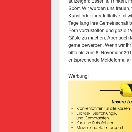
aufzeigen: Essen & Trinken, Fr
Sport. Wir würden uns freuen, 
Kunst oder Ihrer Initiative mi
Tage lang Ihre Gemeinschaft 
Fern vorzustellen und gezielt 
Gäste zu machen. Aber auch 
gerne bewerben. Wenn wir Ihr
bitte bis zum 6. November 201
entsprechende Meldeformular 
Werbung: