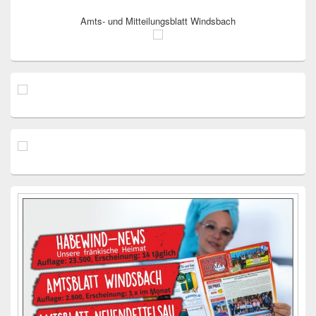
Amts- und Mitteilungsblatt Windsbach