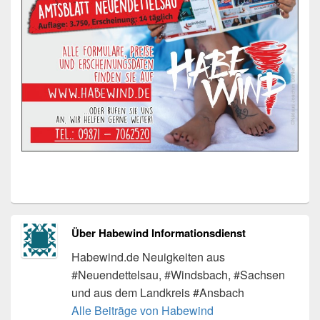
Über Habewind Informationsdienst
Habewind.de Neuigkeiten aus
#Neuendettelsau, #Windsbach, #Sachsen
und aus dem Landkreis #Ansbach
Alle Beiträge von Habewind