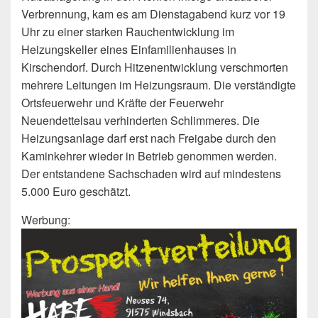
Verbrennung, kam es am Dienstagabend kurz vor 19
Uhr zu einer starken Rauchentwicklung im
Heizungskeller eines Einfamilienhauses in
Kirschendorf. Durch Hitzenentwicklung verschmorten
mehrere Leitungen im Heizungsraum. Die verständigte
Ortsfeuerwehr und Kräfte der Feuerwehr
Neuendettelsau verhinderten Schlimmeres. Die
Heizungsanlage darf erst nach Freigabe durch den
Kaminkehrer wieder in Betrieb genommen werden.
Der entstandene Sachschaden wird auf mindestens
5.000 Euro geschätzt.
Werbung: