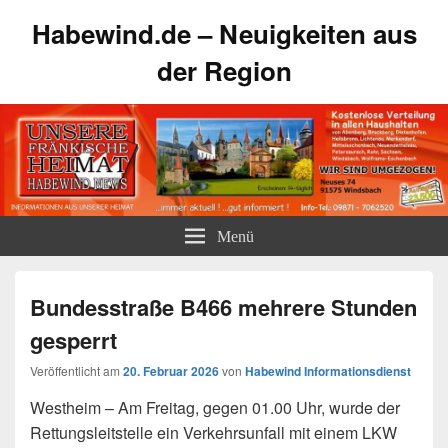
Habewind.de – Neuigkeiten aus
der Region
Menü
Bundesstraße B466 mehrere Stunden
gesperrt
Veröffentlicht am
20. Februar 2026
von
Habewind Informationsdienst
Westheim – Am Freitag, gegen 01.00 Uhr, wurde der
Rettungsleitstelle ein Verkehrsunfall mit einem LKW