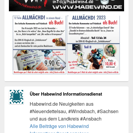
Über Habewind Informationsdienst
Habewind.de Neuigkeiten aus
#Neuendettelsau, #Windsbach, #Sachsen
und aus dem Landkreis #Ansbach
Alle Beiträge von Habewind