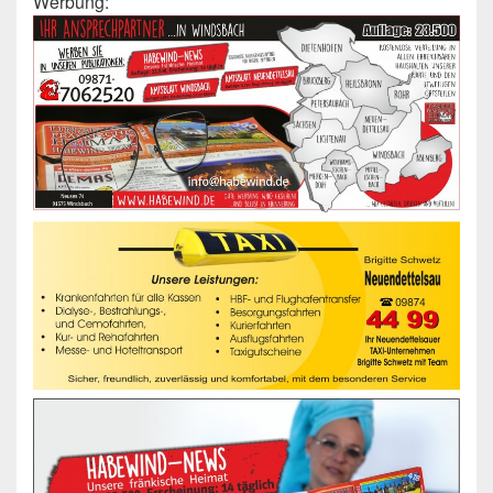
Werbung: