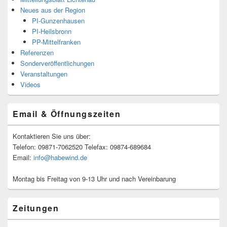
Neues aus der Region
PI-Gunzenhausen
PI-Heilsbronn
PP-Mittelfranken
Referenzen
Sonderveröffentlichungen
Veranstaltungen
Videos
Email & Öffnungszeiten
Kontaktieren Sie uns über:
Telefon: 09871-7062520 Telefax: 09874-689684
Email:
info@habewind.de
Montag bis Freitag von 9-13 Uhr und nach Vereinbarung
Zeitungen