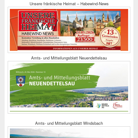
Unsere fränkische Heimat – Habewind-News
Amts- und Mitteilungsblatt Neuendettelsau
Amts- und Mitteilungsblatt Windsbach