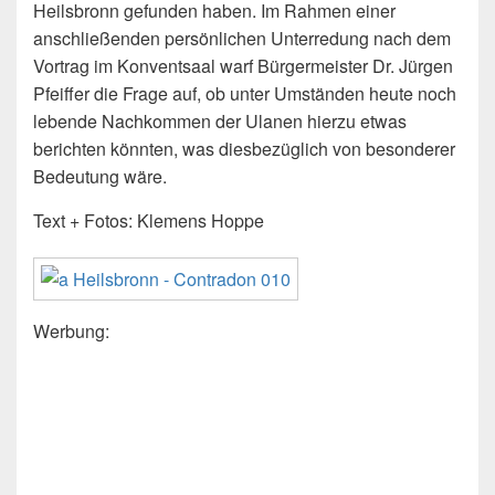
Heilsbronn gefunden haben. Im Rahmen einer
anschließenden persönlichen Unterredung nach dem
Vortrag im Konventsaal warf Bürgermeister Dr. Jürgen
Pfeiffer die Frage auf, ob unter Umständen heute noch
lebende Nachkommen der Ulanen hierzu etwas
berichten könnten, was diesbezüglich von besonderer
Bedeutung wäre.
Text + Fotos: Klemens Hoppe
Werbung: