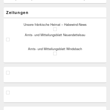
Zeitungen
Unsere fränkische Heimat – Habewind-News
Amts- und Mitteilungsblatt Neuendettelsau
Amts- und Mitteilungsblatt Windsbach