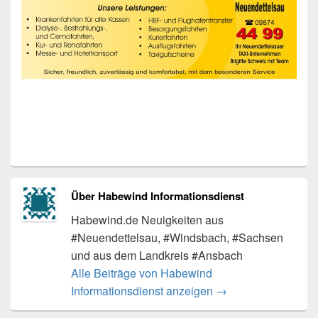
Über Habewind Informationsdienst
Habewind.de Neuigkeiten aus
#Neuendettelsau, #Windsbach, #Sachsen
und aus dem Landkreis #Ansbach
Alle Beiträge von Habewind
Informationsdienst anzeigen
→