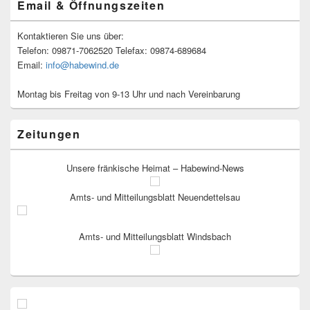
Email & Öffnungszeiten
Kontaktieren Sie uns über:
Telefon: 09871-7062520 Telefax: 09874-689684
Email:
info@habewind.de
Montag bis Freitag von 9-13 Uhr und nach Vereinbarung
Zeitungen
Unsere fränkische Heimat – Habewind-News
Amts- und Mitteilungsblatt Neuendettelsau
Amts- und Mitteilungsblatt Windsbach