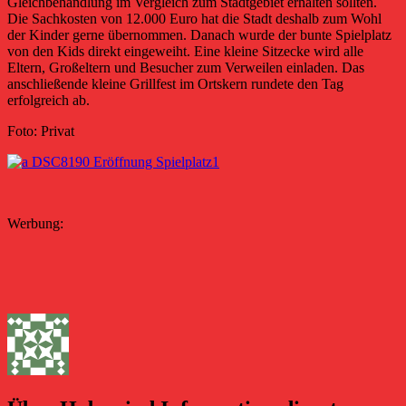
Gleichbehandlung im Vergleich zum Stadtgebiet erhalten sollten.
Die Sachkosten von 12.000 Euro hat die Stadt deshalb zum Wohl
der Kinder gerne übernommen. Danach wurde der bunte Spielplatz
von den Kids direkt eingeweiht. Eine kleine Sitzecke wird alle
Eltern, Großeltern und Besucher zum Verweilen einladen. Das
anschließende kleine Grillfest im Ortskern rundete den Tag
erfolgreich ab.
Foto: Privat
Werbung: