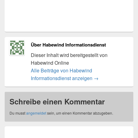
Über Habewind Informationsdienst
Dieser Inhalt wird bereitgestellt von
Habewind Online
Alle Beiträge von Habewind
Informationsdienst anzeigen
→
Schreibe einen Kommentar
Du musst
angemeldet
sein, um einen Kommentar abzugeben.
Beitragsnavigation