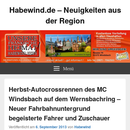
Habewind.de – Neuigkeiten aus
der Region
Menü
Herbst-Autocrossrennen des MC
Windsbach auf dem Wernsbachring –
Neuer Fahrbahnuntergrund
begeisterte Fahrer und Zuschauer
Veröffentlicht am
6. September 2013
von
Habewind