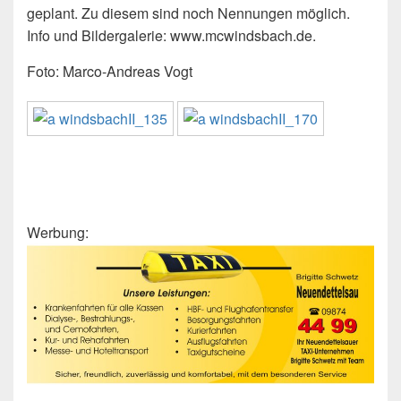
geplant. Zu diesem sind noch Nennungen möglich.
Info und Bildergalerie: www.mcwindsbach.de.
Foto: Marco-Andreas Vogt
Werbung: