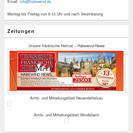
Email:
info@habewind.de
Montag bis Freitag von 9-13 Uhr und nach Vereinbarung
Zeitungen
Unsere fränkische Heimat – Habewind-News
Amts- und Mitteilungsblatt Neuendettelsau
Amts- und Mitteilungsblatt Windsbach