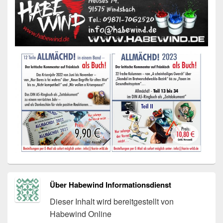
Über Habewind Informationsdienst
Dieser Inhalt wird bereitgestellt von
Habewind Online