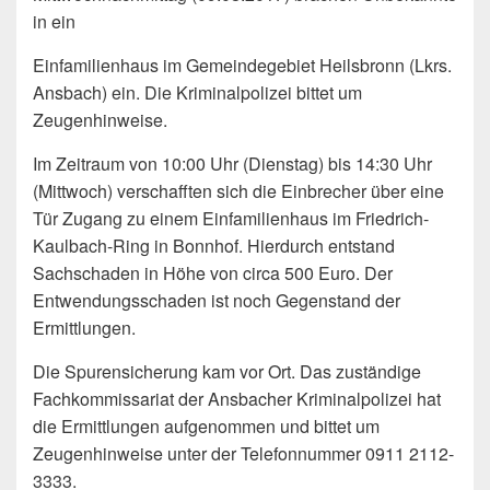
in ein
Einfamilienhaus im Gemeindegebiet Heilsbronn (Lkrs.
Ansbach) ein. Die Kriminalpolizei bittet um
Zeugenhinweise.
Im Zeitraum von 10:00 Uhr (Dienstag) bis 14:30 Uhr
(Mittwoch) verschafften sich die Einbrecher über eine
Tür Zugang zu einem Einfamilienhaus im Friedrich-
Kaulbach-Ring in Bonnhof. Hierdurch entstand
Sachschaden in Höhe von circa 500 Euro. Der
Entwendungsschaden ist noch Gegenstand der
Ermittlungen.
Die Spurensicherung kam vor Ort. Das zuständige
Fachkommissariat der Ansbacher Kriminalpolizei hat
die Ermittlungen aufgenommen und bittet um
Zeugenhinweise unter der Telefonnummer 0911 2112-
3333.