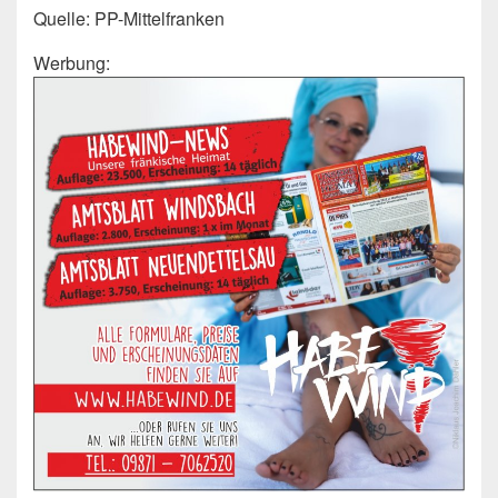
Quelle: PP-Mittelfranken
Werbung: