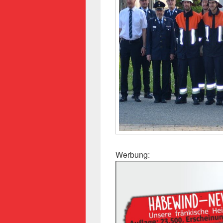
Werbung: