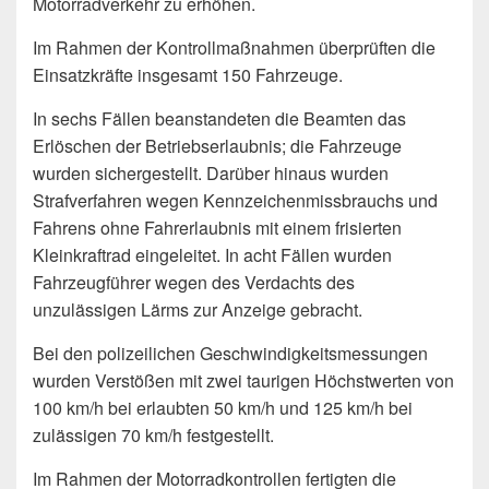
Motorradverkehr zu erhöhen.
Im Rahmen der Kontrollmaßnahmen überprüften die
Einsatzkräfte insgesamt 150 Fahrzeuge.
In sechs Fällen beanstandeten die Beamten das
Erlöschen der Betriebserlaubnis; die Fahrzeuge
wurden sichergestellt. Darüber hinaus wurden
Strafverfahren wegen Kennzeichenmissbrauchs und
Fahrens ohne Fahrerlaubnis mit einem frisierten
Kleinkraftrad eingeleitet. In acht Fällen wurden
Fahrzeugführer wegen des Verdachts des
unzulässigen Lärms zur Anzeige gebracht.
Bei den polizeilichen Geschwindigkeitsmessungen
wurden Verstößen mit zwei taurigen Höchstwerten von
100 km/h bei erlaubten 50 km/h und 125 km/h bei
zulässigen 70 km/h festgestellt.
Im Rahmen der Motorradkontrollen fertigten die