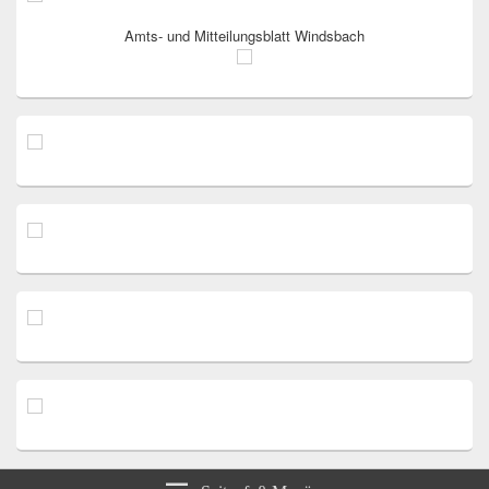
Amts- und Mitteilungsblatt Windsbach
Seitenfuß-Menü