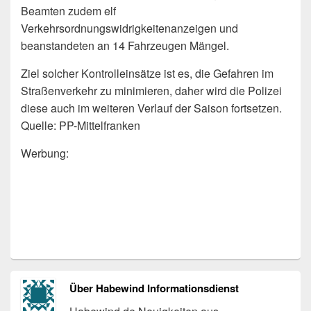
Beamten zudem elf
Verkehrsordnungswidrigkeitenanzeigen und
beanstandeten an 14 Fahrzeugen Mängel.
Ziel solcher Kontrolleinsätze ist es, die Gefahren im
Straßenverkehr zu minimieren, daher wird die Polizei
diese auch im weiteren Verlauf der Saison fortsetzen.
Quelle: PP-Mittelfranken
Werbung:
Über Habewind Informationsdienst