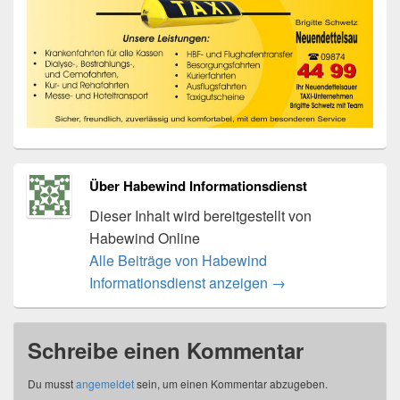
Über Habewind Informationsdienst
Dieser Inhalt wird bereitgestellt von
Habewind Online
Alle Beiträge von Habewind
Informationsdienst anzeigen
→
Schreibe einen Kommentar
Du musst
angemeldet
sein, um einen Kommentar abzugeben.