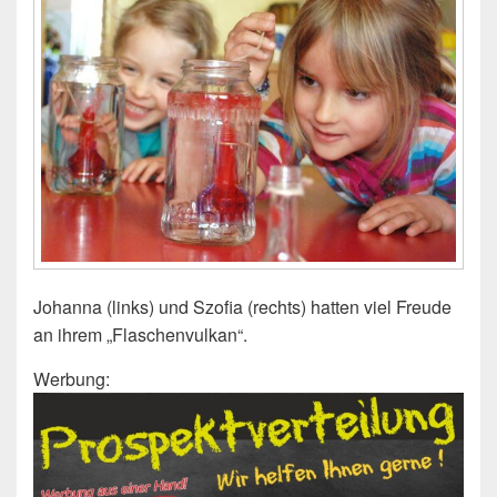
Johanna (links) und Szofia (rechts) hatten viel Freude
an ihrem „Flaschenvulkan“.
Werbung: