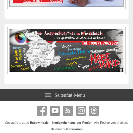
Seitenfuß-Menü
Copyright © 2026
Habewind.de – Neuigkeiten aus der Region
. Alle Rechte vorbehalten.
Datenschutzerklärung