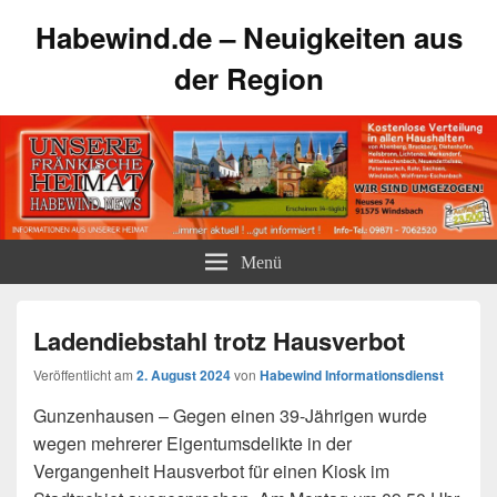
Habewind.de – Neuigkeiten aus
der Region
Menü
Ladendiebstahl trotz Hausverbot
Veröffentlicht am
2. August 2024
von
Habewind Informationsdienst
Gunzenhausen – Gegen einen 39-Jährigen wurde
wegen mehrerer Eigentumsdelikte in der
Vergangenheit Hausverbot für einen Kiosk im