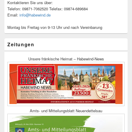
Kontaktieren Sie uns über:
Telefon: 09871-7062520 Telefax: 09874-689684
Email:
info@habewind.de
Montag bis Freitag von 9-13 Uhr und nach Vereinbarung
Zeitungen
Unsere fränkische Heimat – Habewind-News
Amts- und Mitteilungsblatt Neuendettelsau