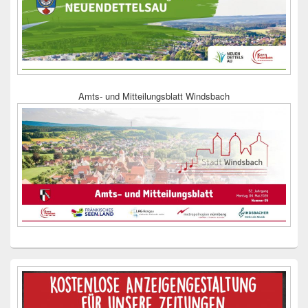
Amts- und Mitteilungsblatt Windsbach