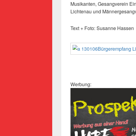
Musikanten, Gesangverein Ein
Lichtenau und Männergesang
Text + Foto: Susanne Hassen
Werbung: