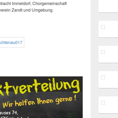
tracht Immeldorf, Chorgemeinschaft
verein Zandt und Umgebung.