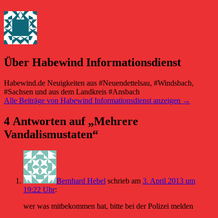
Über Habewind Informationsdienst
Habewind.de Neuigkeiten aus #Neuendettelsau, #Windsbach,
#Sachsen und aus dem Landkreis #Ansbach
Alle Beiträge von Habewind Informationsdienst anzeigen
→
4 Antworten auf „Mehrere
Vandalismustaten“
Bernhard Hebel
schrieb
am
3. April 2013 um
19:22 Uhr
:
wer was mitbekommen hat, bitte bei der Polizei melden