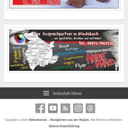
Seitenfuß-Menü
Copyright © 2026
Habewind.de – Neuigkeiten aus der Region
. Alle Rechte vorbehalten.
Datenschutzerklärung