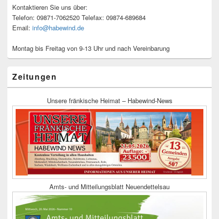
Kontaktieren Sie uns über:
Telefon: 09871-7062520 Telefax: 09874-689684
Email:
info@habewind.de
Montag bis Freitag von 9-13 Uhr und nach Vereinbarung
Zeitungen
Unsere fränkische Heimat – Habewind-News
Amts- und Mitteilungsblatt Neuendettelsau