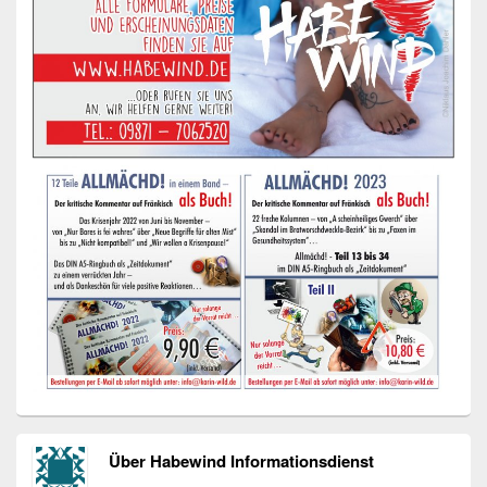
Über Habewind Informationsdienst