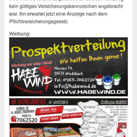
kein gültiges Versicherungskennzeichen angebracht
war. Ihn erwartet jetzt eine Anzeige nach dem
Pflichtversicherungsgesetz.
Werbung: