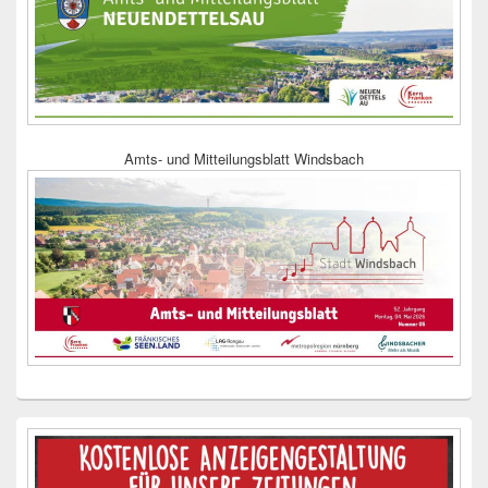
Amts- und Mitteilungsblatt Windsbach