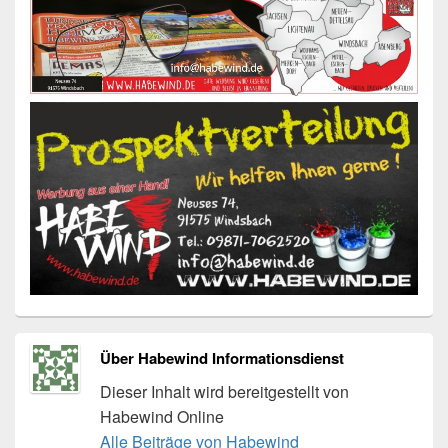
Über Habewind Informationsdienst
Dieser Inhalt wird bereitgestellt von
Habewind Online
Alle Beiträge von Habewind