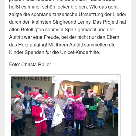
heißt es immer schön locker bleiben. Wie das geht,
zeigte die spontane tänzerische Umsetzung der Lieder
durch den kleinsten Singfreund Lenny. Das Projekt hat
allen Beteiligten sehr viel Spaß gemacht und der
Auftritt war eine Freude, bei der nicht nur den Eltern
das Herz aufging! Mit ihrem Auftritt sammelten die
Kinder Spenden für die Unicef-Kinderhilfe.
Foto: Christa Reller