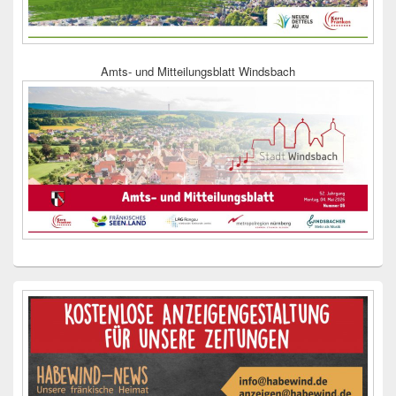
Amts- und Mitteilungsblatt Windsbach