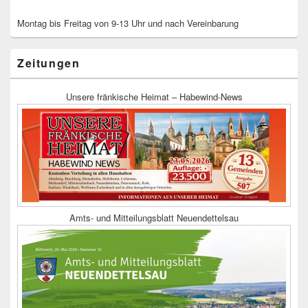
Montag bis Freitag von 9-13 Uhr und nach Vereinbarung
Zeitungen
Unsere fränkische Heimat – Habewind-News
Amts- und Mitteilungsblatt Neuendettelsau