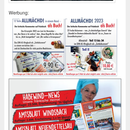
Werbung: