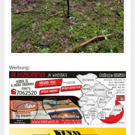
Werbung: