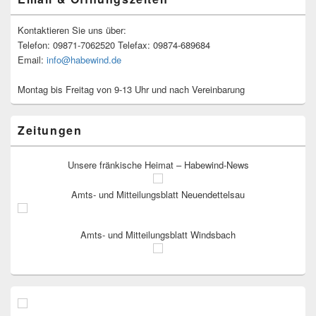
Kontaktieren Sie uns über:
Telefon: 09871-7062520 Telefax: 09874-689684
Email:
info@habewind.de
Montag bis Freitag von 9-13 Uhr und nach Vereinbarung
Zeitungen
Unsere fränkische Heimat – Habewind-News
Amts- und Mitteilungsblatt Neuendettelsau
Amts- und Mitteilungsblatt Windsbach