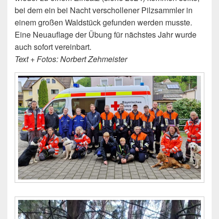
bei dem ein bei Nacht verschollener Pilzsammler in
einem großen Waldstück gefunden werden musste.
Eine Neuauflage der Übung für nächstes Jahr wurde
auch sofort vereinbart.
Text + Fotos: Norbert Zehmeister