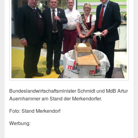
Bundeslandwirtschaftsminister Schmidt und MdB Artur
Auernhammer am Stand der Merkendorfer.
Foto: Stand Merkendorf
Werbung: