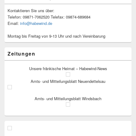
Kontaktieren Sie uns über:
Telefon: 09871-7062520 Telefax: 09874-689684
Email:
info@habewind.de
Montag bis Freitag von 9-13 Uhr und nach Vereinbarung
Zeitungen
Unsere fränkische Heimat – Habewind-News
Amts- und Mitteilungsblatt Neuendettelsau
Amts- und Mitteilungsblatt Windsbach