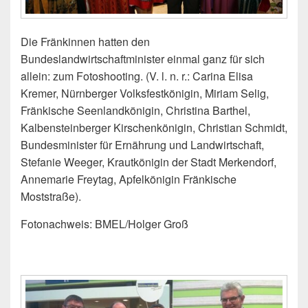
Die Fränkinnen hatten den
Bundeslandwirtschaftminister einmal ganz für sich
allein: zum Fotoshooting. (V. l. n. r.: Carina Elisa
Kremer, Nürnberger Volksfestkönigin, Miriam Selig,
Fränkische Seenlandkönigin, Christina Barthel,
Kalbensteinberger Kirschenkönigin, Christian Schmidt,
Bundesminister für Ernährung und Landwirtschaft,
Stefanie Weeger, Krautkönigin der Stadt Merkendorf,
Annemarie Freytag, Apfelkönigin Fränkische
Moststraße).
Fotonachweis: BMEL/Holger Groß