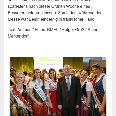
spätestens nach dieser Grünen Woche eines
Besseren belehren lassen: Zumindest während der
Messe war Berlin eindeutig in fränkischer Hand.
Text: Ammon / Fotos: BMEL / Holger Groß / Stand
Merkendorf