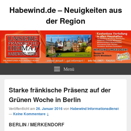
Habewind.de – Neuigkeiten aus
der Region
Menü
Starke fränkische Präsenz auf der
Grünen Woche in Berlin
Veröffentlicht am
26. Januar 2016
von
Habewind Informationsdienst
—
Keine Kommentare ↓
BERLIN / MERKENDORF