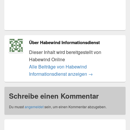
Über Habewind Informationsdienst
Dieser Inhalt wird bereitgestellt von
Habewind Online
Alle Beiträge von Habewind
Informationsdienst anzeigen
→
Schreibe einen Kommentar
Du musst
angemeldet
sein, um einen Kommentar abzugeben.
Beitragsnavigation