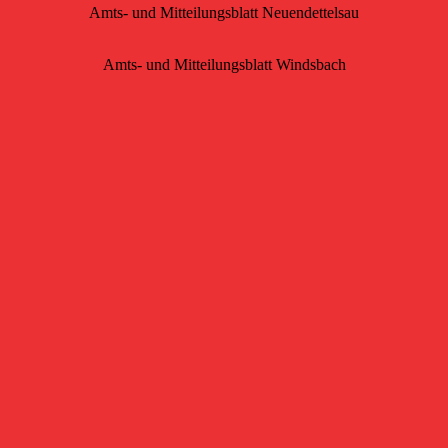
Amts- und Mitteilungsblatt Neuendettelsau
Amts- und Mitteilungsblatt Windsbach