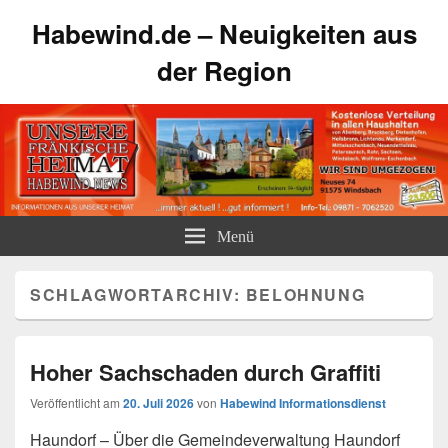
Habewind.de – Neuigkeiten aus
der Region
Menü
SCHLAGWORTARCHIV:
BELOHNUNG
Hoher Sachschaden durch Graffiti
Veröffentlicht am
20. Juli 2026
von
Habewind Informationsdienst
Haundorf – Über die Gemeindeverwaltung Haundorf