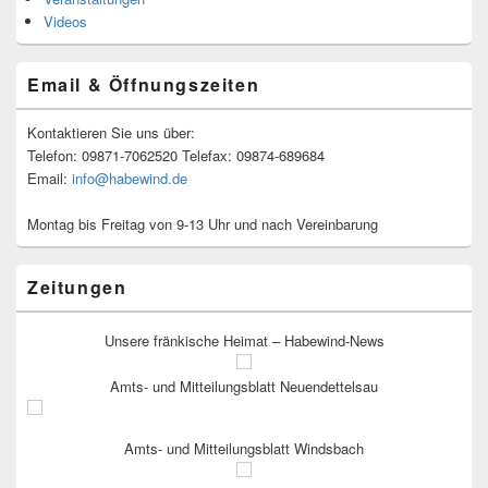
Videos
Email & Öffnungszeiten
Kontaktieren Sie uns über:
Telefon: 09871-7062520 Telefax: 09874-689684
Email:
info@habewind.de
Montag bis Freitag von 9-13 Uhr und nach Vereinbarung
Zeitungen
Unsere fränkische Heimat – Habewind-News
Amts- und Mitteilungsblatt Neuendettelsau
Amts- und Mitteilungsblatt Windsbach