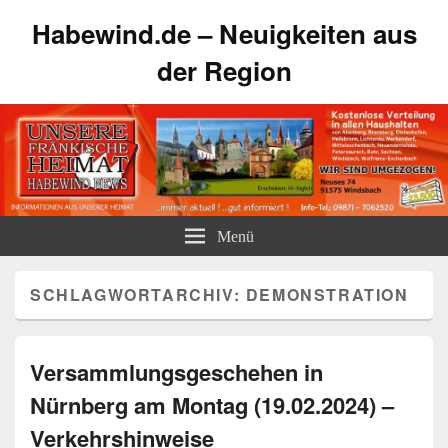
Habewind.de – Neuigkeiten aus
der Region
Menü
SCHLAGWORTARCHIV:
DEMONSTRATION
Versammlungsgeschehen in
Nürnberg am Montag (19.02.2024) –
Verkehrshinweise