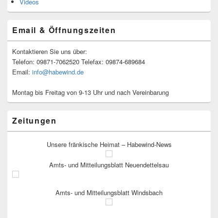
Videos
Email & Öffnungszeiten
Kontaktieren Sie uns über:
Telefon: 09871-7062520 Telefax: 09874-689684
Email:
info@habewind.de
Montag bis Freitag von 9-13 Uhr und nach Vereinbarung
Zeitungen
Unsere fränkische Heimat – Habewind-News
Amts- und Mitteilungsblatt Neuendettelsau
Amts- und Mitteilungsblatt Windsbach