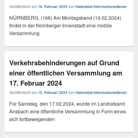
Veröffentlicht am
16. Februar 2024
von
Habewind Informationsdienst
NÜRNBERG. (166) Am Montagabend (19.02.2024)
findet in der Nürnberger Innenstadt eine mobile
Versammlung
Verkehrsbehinderungen auf Grund
einer öffentlichen Versammlung am
17. Februar 2024
Veröffentlicht am
15. Februar 2024
von
Habewind Informationsdienst
Für Samstag, den 17.02.2024, wurde im Landratsamt
Ansbach eine öffentliche Versammlung in Form eines
sich fortbewegenden